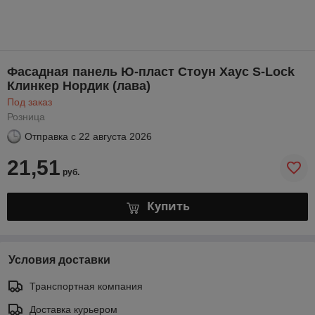
Фасадная панель Ю-пласт Стоун Хаус S-Lock
Клинкер Нордик (лава)
Под заказ
Розница
Отправка с
22 августа 2026
21,51
руб.
Купить
Условия доставки
Транспортная компания
Доставка курьером