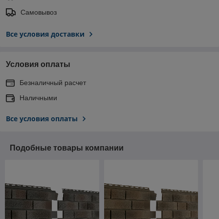
Самовывоз
Все условия доставки
Условия оплаты
Безналичный расчет
Наличными
Все условия оплаты
Подобные товары компании