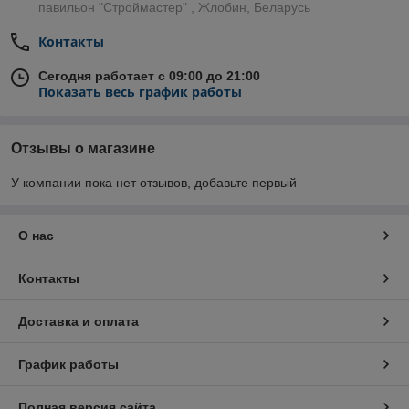
павильон "Строймастер" , Жлобин, Беларусь
Контакты
Сегодня работает с 09:00 до 21:00
Показать весь график работы
Отзывы о магазине
У компании пока нет отзывов, добавьте первый
О нас
Контакты
Доставка и оплата
График работы
Полная версия сайта