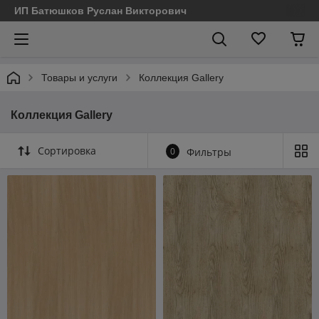
ИП Батюшков Руслан Викторович
Товары и услуги
Коллекция Gallery
Коллекция Gallery
Сортировка
0
Фильтры