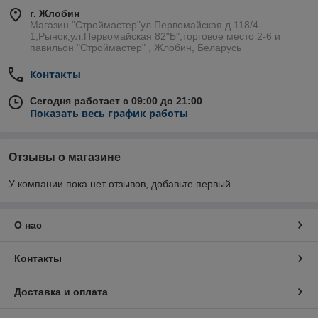
г. Жлобин
Магазин "Строймастер"ул.Первомайская д.118/4-
1;Рынок,ул.Первомайская 82"Б",торговое место 2-6 и
павильон "Строймастер" , Жлобин, Беларусь
Контакты
Сегодня работает с 09:00 до 21:00
Показать весь график работы
Отзывы о магазине
У компании пока нет отзывов, добавьте первый
О нас
Контакты
Доставка и оплата