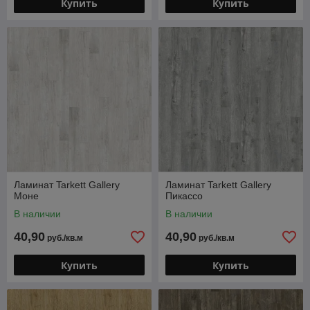
Купить
Купить
Ламинат Tarkett Gallery
Ламинат Tarkett Gallery
Моне
Пикассо
В наличии
В наличии
40,90
40,90
руб./кв.м
руб./кв.м
Купить
Купить