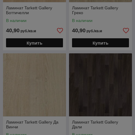
Ламинат Tarkett Gallery
Ламинат Tarkett Gallery
Боттичелли
Греко
В наличии
В наличии
40,90
40,90
руб./кв.м
руб./кв.м
Купить
Купить
Ламинат Tarkett Gallery Да
Ламинат Tarkett Gallery
Винчи
Дали
В наличии
В наличии