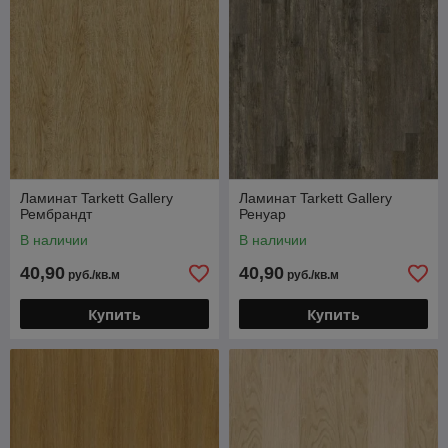
Ламинат Tarkett Gallery
Ламинат Tarkett Gallery
Рембрандт
Ренуар
В наличии
В наличии
40,90
40,90
руб./кв.м
руб./кв.м
Купить
Купить