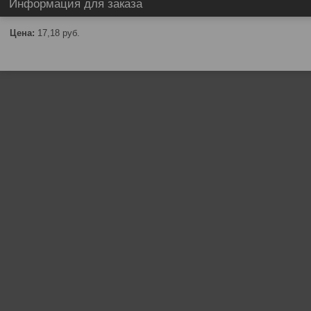
Информация для заказа
Цена:
17,18
руб.