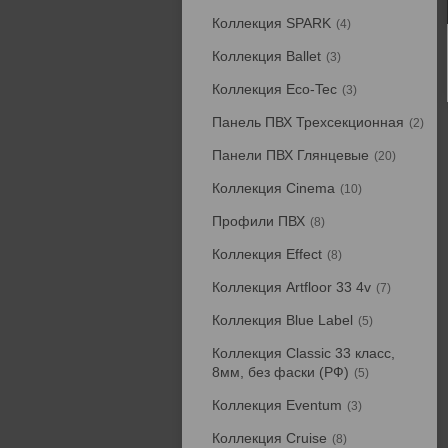
Коллекция SPARK
4
Коллекция Ballet
3
Коллекция Eco-Tec
3
Панель ПВХ Трехсекционная
2
Панели ПВХ Глянцевые
20
Коллекция Cinema
10
Профили ПВХ
8
Коллекция Effect
8
Коллекция Artfloor 33 4v
7
Коллекция Blue Label
5
Коллекция Classic 33 класс,
8мм, без фаски (РФ)
5
Коллекция Eventum
3
Коллекция Cruise
8