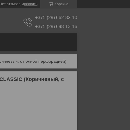
Нет отзывов,
добавить
Корзина
+375 (29) 662-82-10
+375 (29) 698-13-16
оричневый, с полной перфорацией)
CLASSIC (Коричневый, с