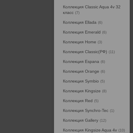
Коллекция Classic Aqua 4v 32
класс
7
Коллекция Ellada
6
Коллекция Emerald
6
Коллекция Home
3
Коллекция Classic(РФ)
11
Коллекция Espana
6
Коллекция Orange
6
Коллекция Symbio
5
Коллекция Kingsize
8
Коллекция Red
5
Коллекция Synchro-Tec
1
Коллекция Gallery
12
Коллекция Kingsize Aqua 4v
10