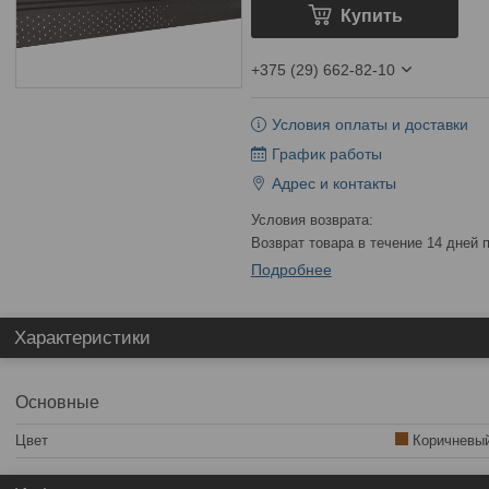
Купить
+375 (29) 662-82-10
Условия оплаты и доставки
График работы
Адрес и контакты
возврат товара в течение 14 дней
Подробнее
Характеристики
Основные
Цвет
Коричневы