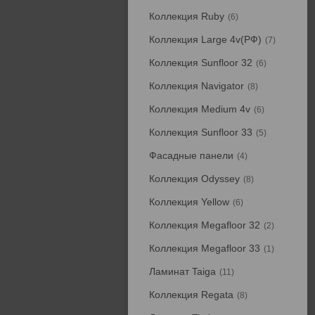
Коллекция Ruby
6
Коллекция Large 4v(РФ)
7
Коллекция Sunfloor 32
6
Коллекция Navigator
8
Коллекция Medium 4v
6
Коллекция Sunfloor 33
5
Фасадные панели
4
Коллекция Odyssey
8
Коллекция Yellow
6
Коллекция Megafloor 32
2
Коллекция Megafloor 33
1
Ламинат Taiga
11
Коллекция Regata
8