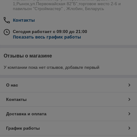
1;Рынок,ул.Первомайская 82"Б",торговое место 2-6 и
павильон "Строймастер" , Жлобин, Беларусь
Контакты
Сегодня работает с 09:00 до 21:00
Показать весь график работы
Отзывы о магазине
У компании пока нет отзывов, добавьте первый
О нас
Контакты
Доставка и оплата
График работы