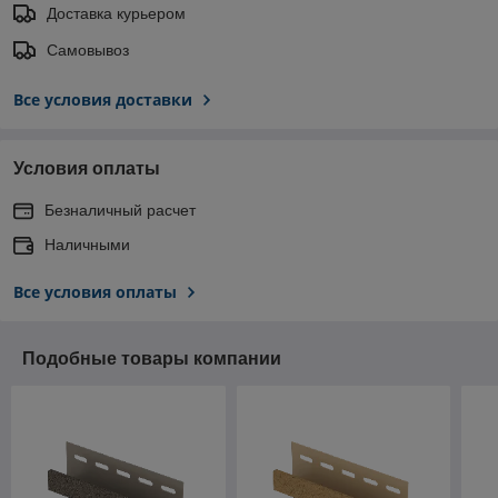
Доставка курьером
Самовывоз
Все условия доставки
Условия оплаты
Безналичный расчет
Наличными
Все условия оплаты
Подобные товары компании