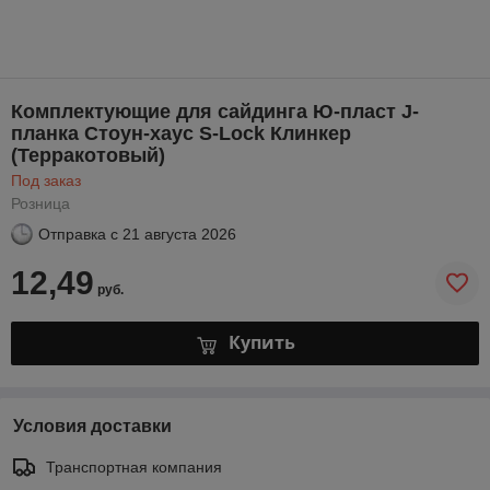
Комплектующие для сайдинга Ю-пласт J-
планка Стоун-хаус S-Lock Клинкер
(Терракотовый)
Под заказ
Розница
Отправка с
21 августа 2026
12,49
руб.
Купить
Условия доставки
Транспортная компания