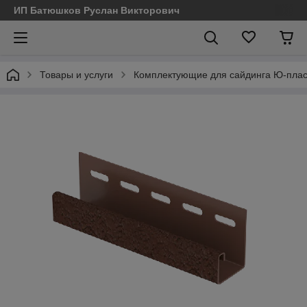
ИП Батюшков Руслан Викторович
Товары и услуги
Комплектующие для сайдинга Ю-пласт