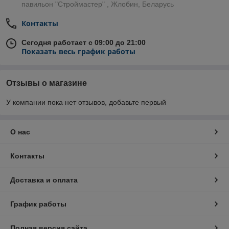
павильон "Строймастер" , Жлобин, Беларусь
Контакты
Сегодня работает с 09:00 до 21:00
Показать весь график работы
Отзывы о магазине
У компании пока нет отзывов, добавьте первый
О нас
Контакты
Доставка и оплата
График работы
Полная версия сайта