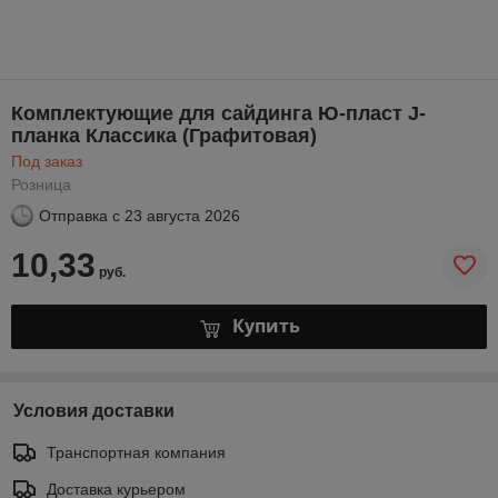
Комплектующие для сайдинга Ю-пласт J-
планка Классика (Графитовая)
Под заказ
Розница
Отправка с
23 августа 2026
10,33
руб.
Купить
Условия доставки
Транспортная компания
Доставка курьером