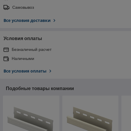
Самовывоз
Все условия доставки
Условия оплаты
Безналичный расчет
Наличными
Все условия оплаты
Подобные товары компании