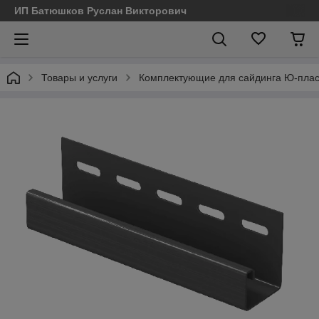
ИП Батюшков Руслан Викторович
Товары и услуги
Комплектующие для сайдинга Ю-пласт