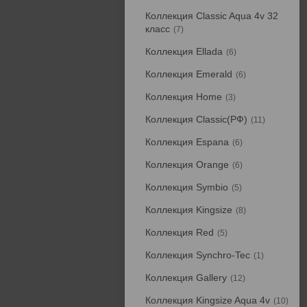
Коллекция Classic Aqua 4v 32
класс
7
Коллекция Ellada
6
Коллекция Emerald
6
Коллекция Home
3
Коллекция Classic(РФ)
11
Коллекция Espana
6
Коллекция Orange
6
Коллекция Symbio
5
Коллекция Kingsize
8
Коллекция Red
5
Коллекция Synchro-Tec
1
Коллекция Gallery
12
Коллекция Kingsize Aqua 4v
10