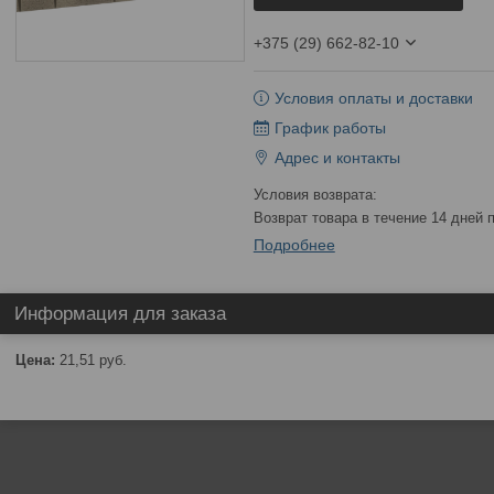
+375 (29) 662-82-10
Условия оплаты и доставки
График работы
Адрес и контакты
возврат товара в течение 14 дней
Подробнее
Информация для заказа
Цена:
21,51
руб.