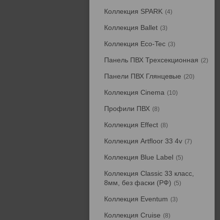
Коллекция SPARK
4
Коллекция Ballet
3
Коллекция Eco-Tec
3
Панель ПВХ Трехсекционная
2
Панели ПВХ Глянцевые
20
Коллекция Cinema
10
Профили ПВХ
8
Коллекция Effect
8
Коллекция Artfloor 33 4v
7
Коллекция Blue Label
5
Коллекция Classic 33 класс,
8мм, без фаски (РФ)
5
Коллекция Eventum
3
Коллекция Cruise
8