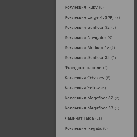
Коллекция Ruby
6
Коллекция Large 4v(РФ)
7
Коллекция Sunfloor 32
6
Коллекция Navigator
8
Коллекция Medium 4v
6
Коллекция Sunfloor 33
5
Фасадные панели
4
Коллекция Odyssey
8
Коллекция Yellow
6
Коллекция Megafloor 32
2
Коллекция Megafloor 33
1
Ламинат Taiga
11
Коллекция Regata
8