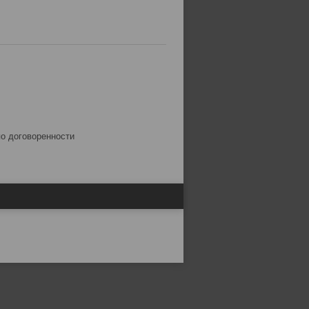
по договоренности