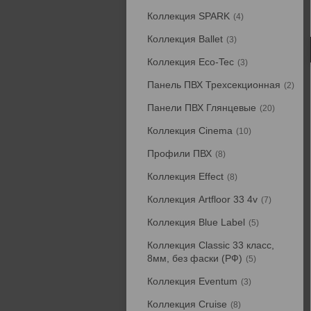
Коллекция SPARK
4
Коллекция Ballet
3
Коллекция Eco-Tec
3
Панель ПВХ Трехсекционная
2
Панели ПВХ Глянцевые
20
Коллекция Cinema
10
Профили ПВХ
8
Коллекция Effect
8
Коллекция Artfloor 33 4v
7
Коллекция Blue Label
5
Коллекция Classic 33 класс,
8мм, без фаски (РФ)
5
Коллекция Eventum
3
Коллекция Cruise
8