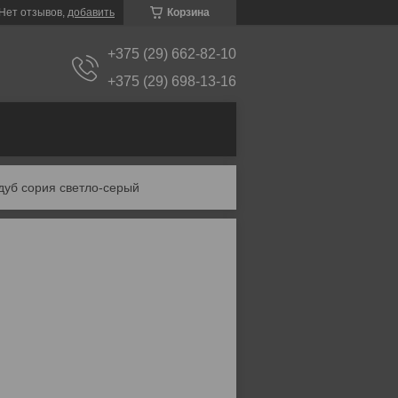
Нет отзывов,
добавить
Корзина
+375 (29) 662-82-10
+375 (29) 698-13-16
дуб сория светло-серый