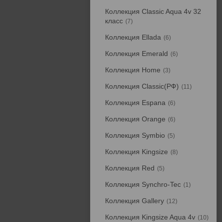
Коллекция Classic Aqua 4v 32
класс
7
Коллекция Ellada
6
Коллекция Emerald
6
Коллекция Home
3
Коллекция Classic(РФ)
11
Коллекция Espana
6
Коллекция Orange
6
Коллекция Symbio
5
Коллекция Kingsize
8
Коллекция Red
5
Коллекция Synchro-Tec
1
Коллекция Gallery
12
Коллекция Kingsize Aqua 4v
10