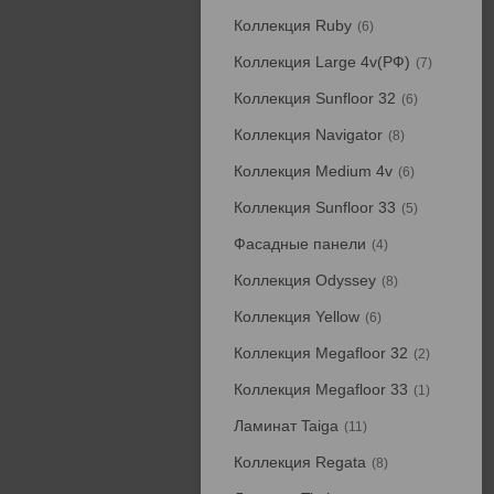
Коллекция Ruby
6
Коллекция Large 4v(РФ)
7
Коллекция Sunfloor 32
6
Коллекция Navigator
8
Коллекция Medium 4v
6
Коллекция Sunfloor 33
5
Фасадные панели
4
Коллекция Odyssey
8
Коллекция Yellow
6
Коллекция Megafloor 32
2
Коллекция Megafloor 33
1
Ламинат Taiga
11
Коллекция Regata
8