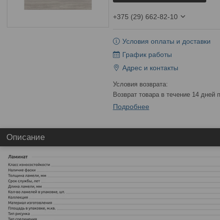
+375 (29) 662-82-10
Условия оплаты и доставки
График работы
Адрес и контакты
возврат товара в течение 14 дней
Подробнее
Описание