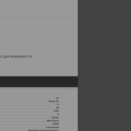
по договоренности