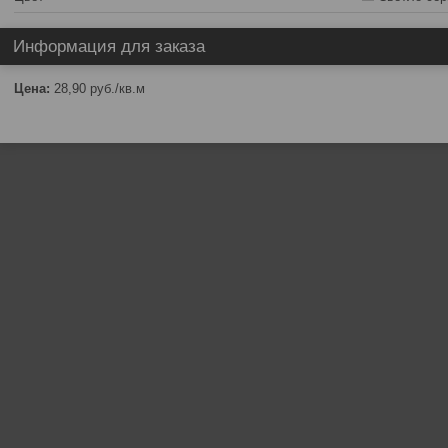
Информация для заказа
Цена:
28,90
руб.
/кв.м