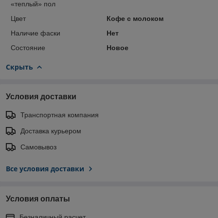
«теплый» пол
Цвет
Кофе с молоком
Наличие фаски
Нет
Состояние
Новое
Скрыть
Условия доставки
Транспортная компания
Доставка курьером
Самовывоз
Все условия доставки
Условия оплаты
Безналичный расчет