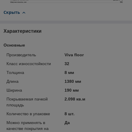
Скрыть
Характеристики
Основные
Производитель
Viva floor
Класс износостойкости
32
Толщина
8 мм
Длина
1380 мм
Ширина
190 мм
Покрываемая пачкой
2.098 кв.м
площадь
Количество в упаковке
8 шт.
Можно применять в
Да
качестве покрытия на