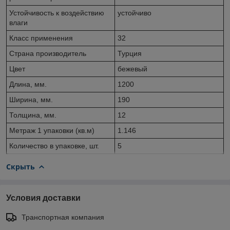
Устойчивость к воздействию
устойчиво
влаги
Класс применения
32
Страна производитель
Турция
Цвет
бежевый
Длина, мм.
1200
Ширина, мм.
190
Толщина, мм.
12
Метраж 1 упаковки (кв.м)
1.146
Количество в упаковке, шт.
5
Скрыть
Условия доставки
Транспортная компания