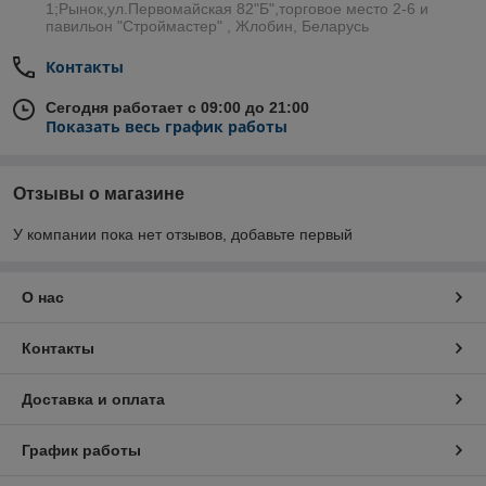
1;Рынок,ул.Первомайская 82"Б",торговое место 2-6 и
павильон "Строймастер" , Жлобин, Беларусь
Контакты
Сегодня работает с 09:00 до 21:00
Показать весь график работы
Отзывы о магазине
У компании пока нет отзывов, добавьте первый
О нас
Контакты
Доставка и оплата
График работы