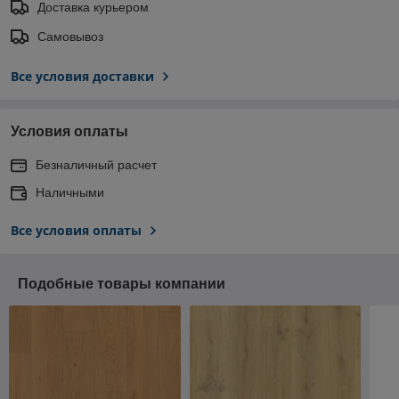
Доставка курьером
Самовывоз
Все условия доставки
Условия оплаты
Безналичный расчет
Наличными
Все условия оплаты
Подобные товары компании