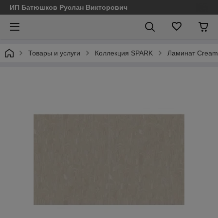
ИП Батюшков Руслан Викторович
Товары и услуги
Коллекция SPARK
Ламинат Cream