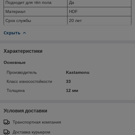
Подходит для тёп пола
Да
Материал
HDF
Срок службы
20 лет
Скрыть
Характеристики
Основные
Производитель
Kastamonu
Класс износостойкости
33
Толщина
12 мм
Условия доставки
Транспортная компания
Доставка курьером