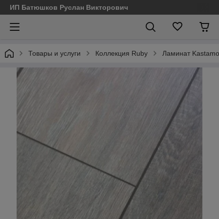
ИП Батюшков Руслан Викторович
Товары и услуги
Коллекция Ruby
Ламинат Kastamo