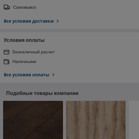
Самовывоз
Все условия доставки
Условия оплаты
Безналичный расчет
Наличными
Все условия оплаты
Подобные товары компании