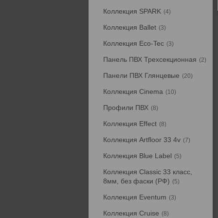
Коллекция SPARK
4
Коллекция Ballet
3
Коллекция Eco-Tec
3
Панель ПВХ Трехсекционная
2
Панели ПВХ Глянцевые
20
Коллекция Cinema
10
Профили ПВХ
8
Коллекция Effect
8
Коллекция Artfloor 33 4v
7
Коллекция Blue Label
5
Коллекция Classic 33 класс,
8мм, без фаски (РФ)
5
Коллекция Eventum
3
Коллекция Cruise
8