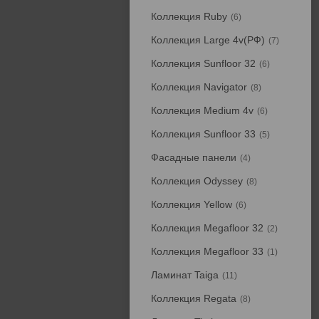
Коллекция Ruby
6
Коллекция Large 4v(РФ)
7
Коллекция Sunfloor 32
6
Коллекция Navigator
8
Коллекция Medium 4v
6
Коллекция Sunfloor 33
5
Фасадные панели
4
Коллекция Odyssey
8
Коллекция Yellow
6
Коллекция Megafloor 32
2
Коллекция Megafloor 33
1
Ламинат Taiga
11
Коллекция Regata
8