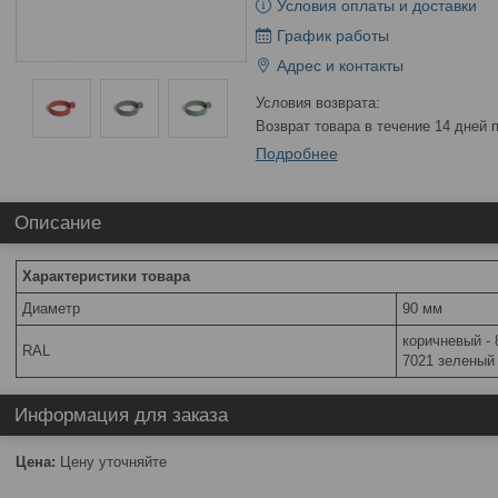
Условия оплаты и доставки
График работы
Адрес и контакты
возврат товара в течение 14 дней
Подробнее
Описание
Характеристики товара
Диаметр
90 мм
коричневый - 
RAL
7021 зеленый 
Информация для заказа
Цена:
Цену уточняйте