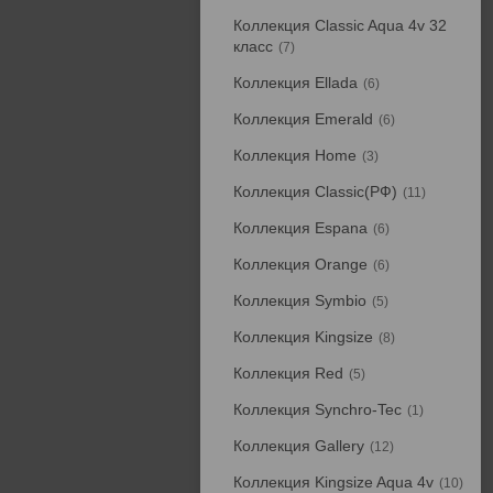
Коллекция Classic Aqua 4v 32
класс
7
Коллекция Ellada
6
Коллекция Emerald
6
Коллекция Home
3
Коллекция Classic(РФ)
11
Коллекция Espana
6
Коллекция Orange
6
Коллекция Symbio
5
Коллекция Kingsize
8
Коллекция Red
5
Коллекция Synchro-Tec
1
Коллекция Gallery
12
Коллекция Kingsize Aqua 4v
10