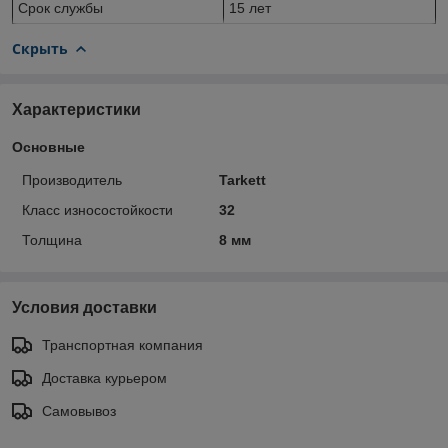
Срок службы
15 лет
Скрыть
Характеристики
Основные
Производитель
Tarkett
Класс износостойкости
32
Толщина
8 мм
Условия доставки
Транспортная компания
Доставка курьером
Самовывоз