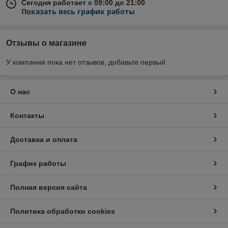
Сегодня работает с 09:00 до 21:00
Показать весь график работы
Отзывы о магазине
У компании пока нет отзывов, добавьте первый
О нас
Контакты
Доставка и оплата
График работы
Полная версия сайта
Политика обработки cookies