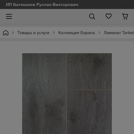
ИП Батюшков Руслан Викторович
Товары и услуги
Коллекция Espana
Ламинат Tarket