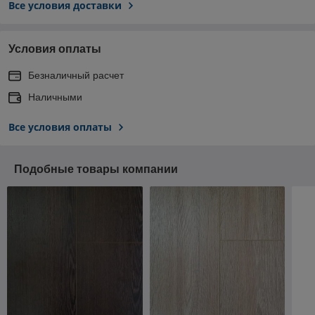
Все условия доставки
Условия оплаты
Безналичный расчет
Наличными
Все условия оплаты
Подобные товары компании