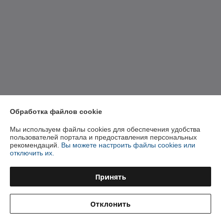
Обработка файлов cookie
Мы используем файлы cookies для обеспечения удобства
пользователей портала и предоставления персональных
рекомендаций.
Вы можете настроить файлы cookies или
отключить их.
Принять
Отклонить