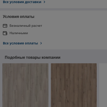
Все условия доставки
Условия оплаты
Безналичный расчет
Наличными
Все условия оплаты
Подобные товары компании