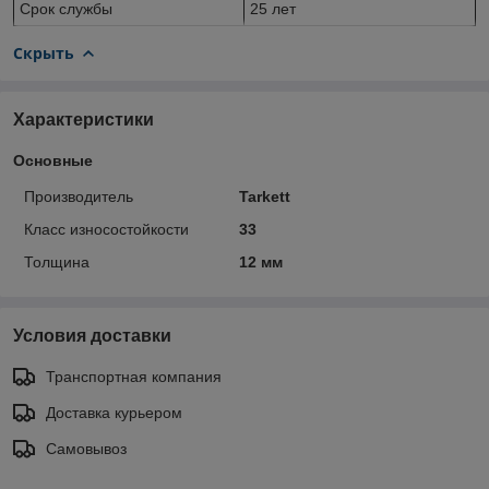
Срок службы
25 лет
Скрыть
Характеристики
Основные
Производитель
Tarkett
Класс износостойкости
33
Толщина
12 мм
Условия доставки
Транспортная компания
Доставка курьером
Самовывоз