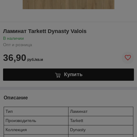
Ламинат Tarkett Dynasty Valois
В наличии
Опт и розница
36,90
руб./кв.м
Купить
Описание
Тип
Ламинат
Производитель
Tarkett
Коллекция
Dynasty