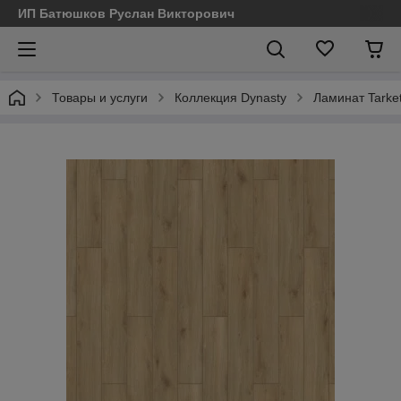
ИП Батюшков Руслан Викторович
Товары и услуги
Коллекция Dynasty
Ламинат Tarket