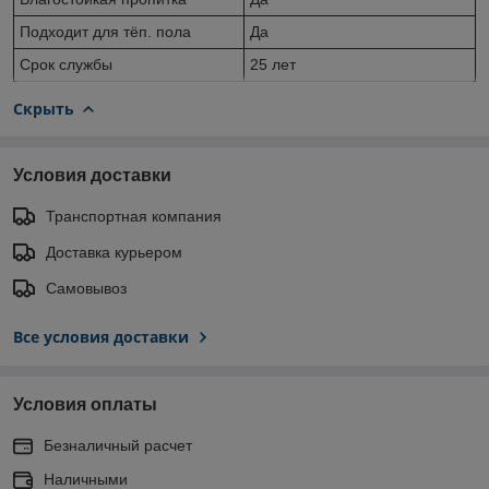
Подходит для тёп. пола
Да
Срок службы
25 лет
Скрыть
Условия доставки
Транспортная компания
Доставка курьером
Самовывоз
Все условия доставки
Условия оплаты
Безналичный расчет
Наличными