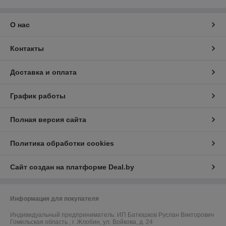
О нас
Контакты
Доставка и оплата
График работы
Полная версия сайта
Политика обработки cookies
Сайт создан на платформе Deal.by
Информация для покупателя
Индивидуальный предприниматель:
ИП Батюшков Руслан Викторович
Гомельская область , г. Жлобин, ул. Войкова, д. 24