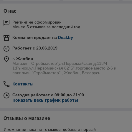
О нас
Рейтинг не сформирован
Менее 5 отзывов за последний год
Компания продает на
Deal.by
Работает с 23.06.2019
г. Жлобин
Магазин "Строймастер"ул.Первомайская д.118/4-
1;Рынок,ул.Первомайская 82"Б",торговое место 2-6 и
павильон "Строймастер" , Жлобин, Беларусь
Контакты
Сегодня работает с 09:00 до 21:00
Показать весь график работы
Отзывы о магазине
У компании пока нет отзывов, добавьте первый