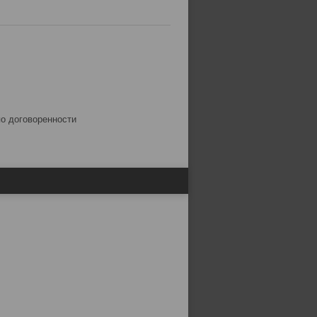
по договоренности