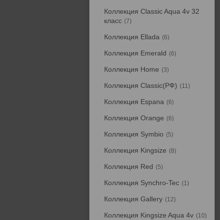
Коллекция Classic Aqua 4v 32
класс
7
Коллекция Ellada
6
Коллекция Emerald
6
Коллекция Home
3
Коллекция Classic(РФ)
11
Коллекция Espana
6
Коллекция Orange
6
Коллекция Symbio
5
Коллекция Kingsize
8
Коллекция Red
5
Коллекция Synchro-Tec
1
Коллекция Gallery
12
Коллекция Kingsize Aqua 4v
10