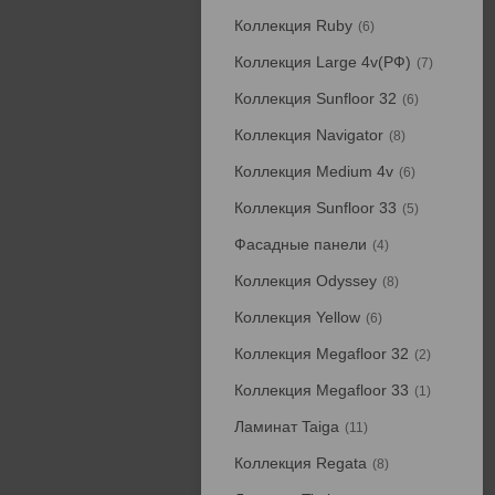
Коллекция Ruby
6
Коллекция Large 4v(РФ)
7
Коллекция Sunfloor 32
6
Коллекция Navigator
8
Коллекция Medium 4v
6
Коллекция Sunfloor 33
5
Фасадные панели
4
Коллекция Odyssey
8
Коллекция Yellow
6
Коллекция Megafloor 32
2
Коллекция Megafloor 33
1
Ламинат Taiga
11
Коллекция Regata
8