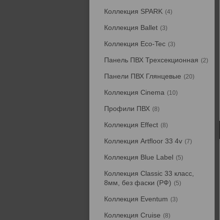
Коллекция SPARK
4
Коллекция Ballet
3
Коллекция Eco-Tec
3
Панель ПВХ Трехсекционная
2
Панели ПВХ Глянцевые
20
Коллекция Cinema
10
Профили ПВХ
8
Коллекция Effect
8
Коллекция Artfloor 33 4v
7
Коллекция Blue Label
5
Коллекция Classic 33 класс,
8мм, без фаски (РФ)
5
Коллекция Eventum
3
Коллекция Cruise
8