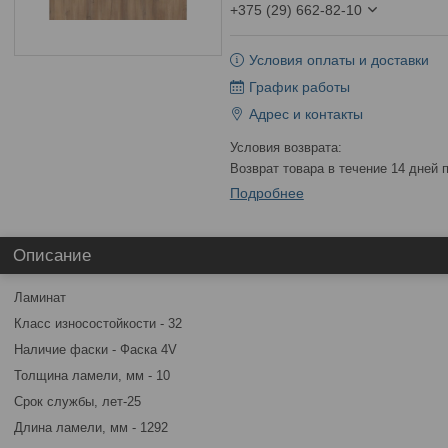
+375 (29) 662-82-10
Условия оплаты и доставки
График работы
Адрес и контакты
возврат товара в течение 14 дней
Подробнее
Описание
Ламинат
Класс износостойкости - 32
Наличие фаски - Фаска 4V
Толщина ламели, мм - 10
Cрок службы, лет-25
Длина ламели, мм - 1292