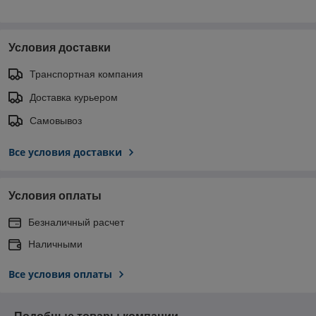
Условия доставки
Транспортная компания
Доставка курьером
Самовывоз
Все условия доставки
Условия оплаты
Безналичный расчет
Наличными
Все условия оплаты