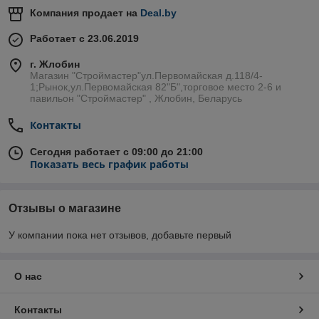
Компания продает на
Deal.by
Работает с 23.06.2019
г. Жлобин
Магазин "Строймастер"ул.Первомайская д.118/4-
1;Рынок,ул.Первомайская 82"Б",торговое место 2-6 и
павильон "Строймастер" , Жлобин, Беларусь
Контакты
Сегодня работает с 09:00 до 21:00
Показать весь график работы
Отзывы о магазине
У компании пока нет отзывов, добавьте первый
О нас
Контакты