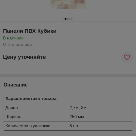
Панели ПВХ Кубики
В наличии
Опт и розница
Цену уточняйте
Описание
Характеристики товара
Длина
2,7м; 3м
Ширина
250 мм
Количество в упаковке
8 шт